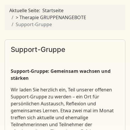
Aktuelle Seite:
Startseite
> Therapie GRUPPENANGEBOTE
Support-Gruppe
Support-Gruppe
Support-Gruppe: Gemeinsam wachsen und
stärken
Wir laden Sie herzlich ein, Teil unserer offenen
Support-Gruppe zu werden – ein Ort für
persönlichen Austausch, Reflexion und
gemeinsames Lernen. Etwa zwei mal im Monat
treffen sich aktuelle und ehemalige
Teilnehmerinnen und Teilnehmer der