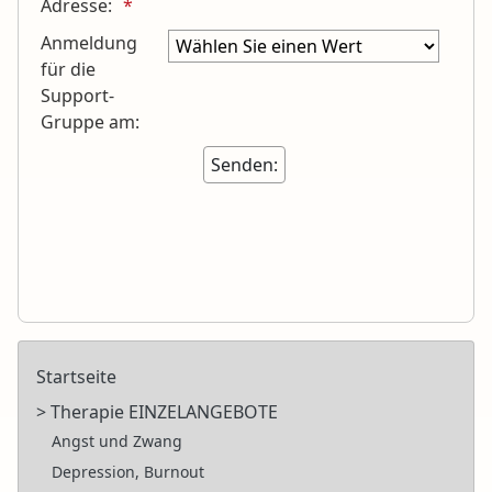
Adresse:
Anmeldung
für die
Support-
Gruppe am:
Startseite
> Therapie EINZELANGEBOTE
Angst und Zwang
Depression, Burnout