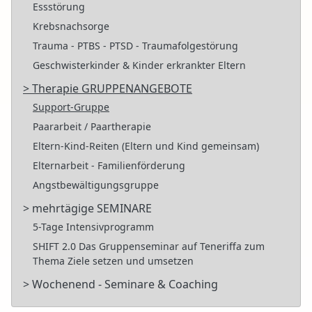
Essstörung
Krebsnachsorge
Trauma - PTBS - PTSD - Traumafolgestörung
Geschwisterkinder & Kinder erkrankter Eltern
> Therapie GRUPPENANGEBOTE
Support-Gruppe
Paararbeit / Paartherapie
Eltern-Kind-Reiten (Eltern und Kind gemeinsam)
Elternarbeit - Familienförderung
Angstbewältigungsgruppe
> mehrtägige SEMINARE
5-Tage Intensivprogramm
SHIFT 2.0 Das Gruppenseminar auf Teneriffa zum
Thema Ziele setzen und umsetzen
> Wochenend - Seminare & Coaching