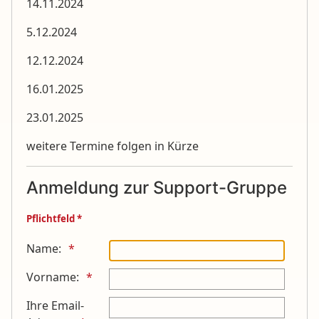
14.11.2024
5.12.2024
12.12.2024
16.01.2025
23.01.2025
weitere Termine folgen in Kürze
Anmeldung zur Support-Gruppe
Pflichtfeld *
Name:
Vorname:
Ihre Email-