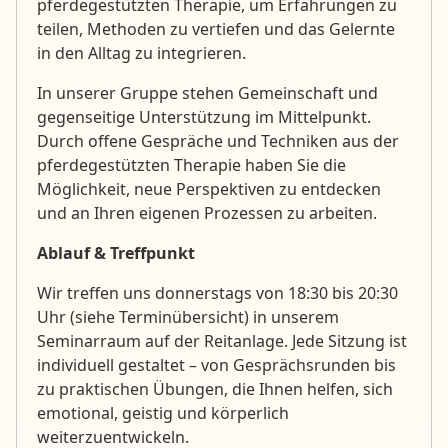
pferdegestützten Therapie, um Erfahrungen zu
teilen, Methoden zu vertiefen und das Gelernte
in den Alltag zu integrieren.
In unserer Gruppe stehen Gemeinschaft und
gegenseitige Unterstützung im Mittelpunkt.
Durch offene Gespräche und Techniken aus der
pferdegestützten Therapie haben Sie die
Möglichkeit, neue Perspektiven zu entdecken
und an Ihren eigenen Prozessen zu arbeiten.
Ablauf & Treffpunkt
Wir treffen uns donnerstags von 18:30 bis 20:30
Uhr (siehe Terminübersicht) in unserem
Seminarraum auf der Reitanlage. Jede Sitzung ist
individuell gestaltet – von Gesprächsrunden bis
zu praktischen Übungen, die Ihnen helfen, sich
emotional, geistig und körperlich
weiterzuentwickeln.