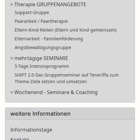
> Therapie GRUPPENANGEBOTE
Support-Gruppe
Paararbeit / Paartherapie
Eltern-Kind-Reiten (Eltern und Kind gemeinsam)
Elternarbeit - Familienförderung
Angstbewältigungsgruppe
> mehrtägige SEMINARE
5-Tage Intensivprogramm
SHIFT 2.0 Das Gruppenseminar auf Teneriffa zum
Thema Ziele setzen und umsetzen
> Wochenend - Seminare & Coaching
weitere Informationen
Informationstage
Kontakt