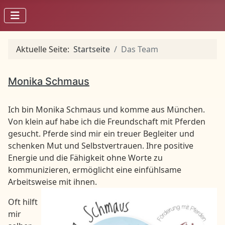
Aktuelle Seite:
Startseite
Das Team
Monika Schmaus
Ich bin Monika Schmaus und komme aus München.
Von klein auf habe ich die Freundschaft mit Pferden
gesucht. Pferde sind mir ein treuer Begleiter und
schenken Mut und Selbstvertrauen. Ihre positive
Energie und die Fähigkeit ohne Worte zu
kommunizieren, ermöglicht eine einfühlsame
Arbeitsweise mit ihnen.
Oft hilft
mir