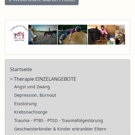
Startseite
> Therapie EINZELANGEBOTE
Angst und Zwang
Depression, Burnout
Essstörung
Krebsnachsorge
Trauma - PTBS - PTSD - Traumafolgestörung
Geschwisterkinder & Kinder erkrankter Eltern