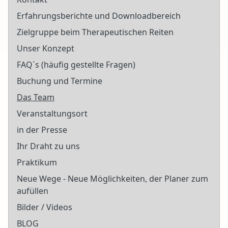
Erfahrungsberichte und Downloadbereich
Zielgruppe beim Therapeutischen Reiten
Unser Konzept
FAQ`s (häufig gestellte Fragen)
Buchung und Termine
Das Team
Veranstaltungsort
in der Presse
Ihr Draht zu uns
Praktikum
Neue Wege - Neue Möglichkeiten, der Planer zum
aufüllen
Bilder / Videos
BLOG