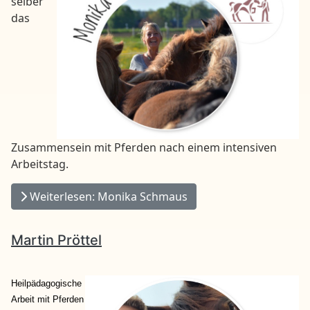
selber
das
Zusammensein mit Pferden nach einem intensiven
Arbeitstag.
Weiterlesen: Monika Schmaus
Martin Pröttel
Heilpädagogische
Arbeit mit Pferden