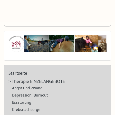
Startseite
> Therapie EINZELANGEBOTE
Angst und Zwang
Depression, Burnout
Essstörung
Krebsnachsorge