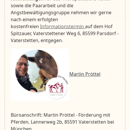
sowie die Paararbeit und die
Angstbewältigungsgruppe nehmen wir gerne
nach einem erfolgten
kostenfreien
Informationstermin
auf dem Hof
Spitzauer, Vaterstettener Weg 6, 85599 Parsdorf -
Vaterstetten, entgegen.
Martin Pröttel
Büroanschrift: Martin Pröttel - Förderung mit
Pferden, Lannerweg 2b, 85591 Vaterstetten bei
München