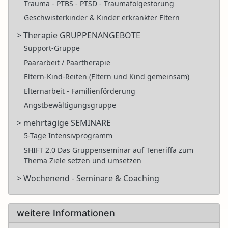
Trauma - PTBS - PTSD - Traumafolgestörung
Geschwisterkinder & Kinder erkrankter Eltern
> Therapie GRUPPENANGEBOTE
Support-Gruppe
Paararbeit / Paartherapie
Eltern-Kind-Reiten (Eltern und Kind gemeinsam)
Elternarbeit - Familienförderung
Angstbewältigungsgruppe
> mehrtägige SEMINARE
5-Tage Intensivprogramm
SHIFT 2.0 Das Gruppenseminar auf Teneriffa zum
Thema Ziele setzen und umsetzen
> Wochenend - Seminare & Coaching
weitere Informationen