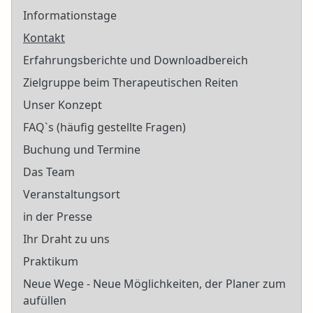
Informationstage
Kontakt
Erfahrungsberichte und Downloadbereich
Zielgruppe beim Therapeutischen Reiten
Unser Konzept
FAQ`s (häufig gestellte Fragen)
Buchung und Termine
Das Team
Veranstaltungsort
in der Presse
Ihr Draht zu uns
Praktikum
Neue Wege - Neue Möglichkeiten, der Planer zum
aufüllen