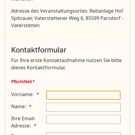
Adresse des Veranstaltungsortes: Reitanlage Hof
Spitzauer, Vaterstettener Weg 6, 85599 Parsdorf -
Vaterstetten
Kontaktformular
Für Ihre erste Kontaktaufnahme nutzen Sie bitte
dieses Kontaktformular.
Pflichtfeld *
Vorname:
Name:
Ihre Email-
Adresse: