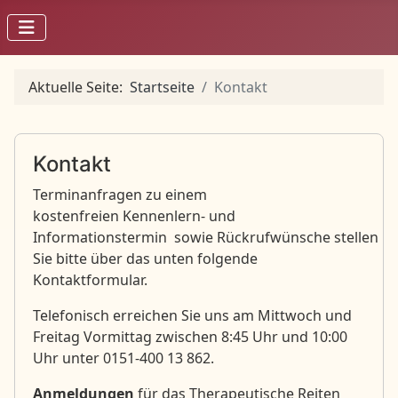
Aktuelle Seite:
Startseite
Kontakt
Kontakt
Terminanfragen zu einem
kostenfreien Kennenlern- und
Informationstermin sowie Rückrufwünsche stellen
Sie bitte über das unten folgende
Kontaktformular.
Telefonisch erreichen Sie uns am Mittwoch und
Freitag Vormittag zwischen 8:45 Uhr und 10:00
Uhr unter 0151-400 13 862.
Anmeldungen
für das Therapeutische Reiten