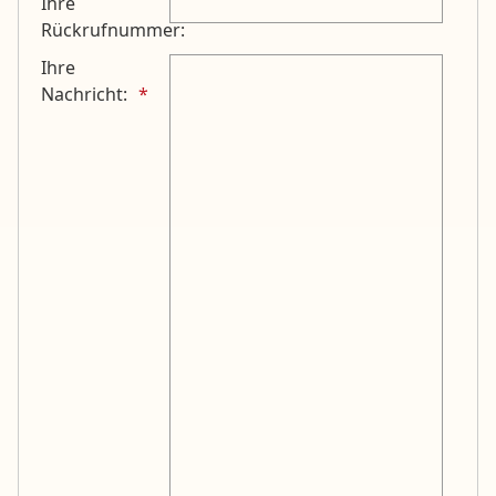
Ihre
Rückrufnummer:
Ihre
Nachricht: